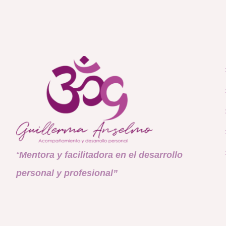
“
Mentora y facilitadora en el desarrollo
personal y profesional
”