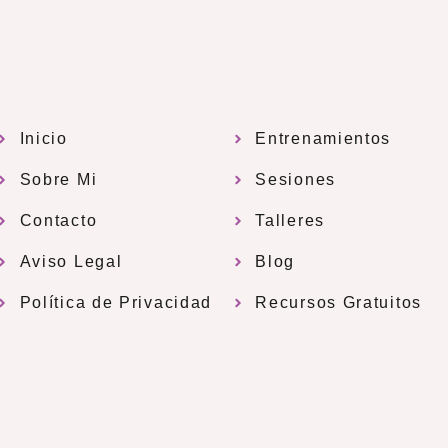
Inicio
Entrenamientos
Sobre Mi
Sesiones
Contacto
Talleres
Aviso Legal
Blog
Política de Privacidad
Recursos Gratuitos