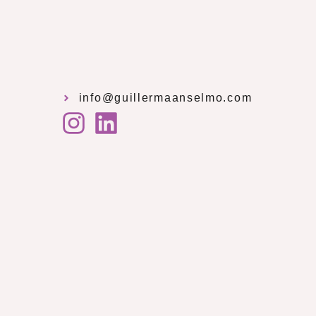
info@guillermaanselmo.com