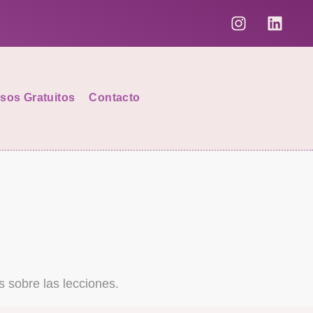
sos Gratuitos
Contacto
obre las lecciones.