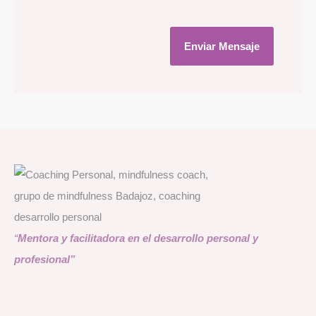
Enviar Mensaje
“
Mentora y facilitadora en el desarrollo personal y
profesional
”