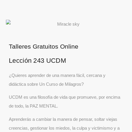
Talleres Gratuitos Online
Lección 243 UCDM
¿Quieres aprender de una manera fácil, cercana y
didáctica sobre Un Curso de Milagros?
UCDM es una filosofía de vida que promueve, por encima
de todo, la PAZ MENTAL.
Aprenderás a cambiar la manera de pensar, soltar viejas
creencias, gestionar los miedos, la culpa y victimismo y a