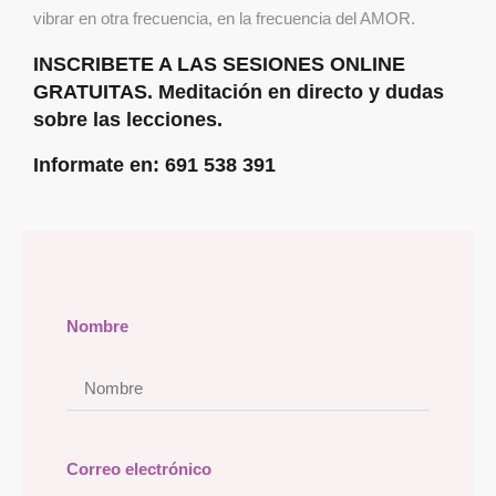
vibrar en otra frecuencia, en la frecuencia del AMOR.
INSCRIBETE A LAS SESIONES ONLINE
GRATUITAS. Meditación en directo y dudas
sobre las lecciones.
Informate en: 691 538 391
Nombre
Correo electrónico