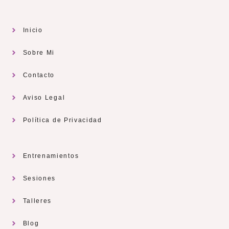
Inicio
Sobre Mi
Contacto
Aviso Legal
Política de Privacidad
Entrenamientos
Sesiones
Talleres
Blog