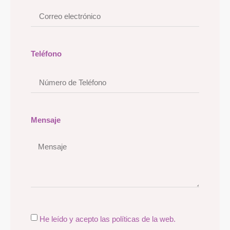
Teléfono
Mensaje
He leído y acepto las políticas de la web.