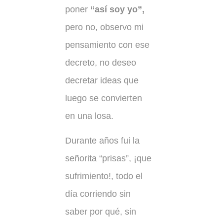
poner
“así soy yo”,
pero no, observo mi
pensamiento con ese
decreto, no deseo
decretar ideas que
luego se convierten
en una losa.
Durante años fui la
señorita “prisas”, ¡que
sufrimiento!, todo el
día corriendo sin
saber por qué, sin