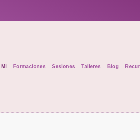
 Mi
Formaciones
Sesiones
Talleres
Blog
Recur