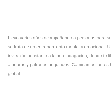
Llevo varios años acompañando a personas para su 
se trata de un entrenamiento mental y emocional. 
invitación constante a la autoindagación, donde te l
ataduras y patrones adquiridos. Caminamos juntos 
global