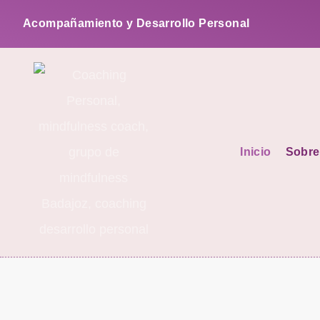
Acompañamiento y Desarrollo Personal
Inicio
Sobre