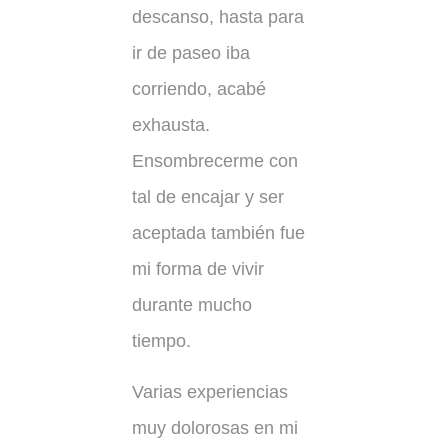
descanso, hasta para
ir de paseo iba
corriendo, acabé
exhausta.
Ensombrecerme con
tal de encajar y ser
aceptada también fue
mi forma de vivir
durante mucho
tiempo.
Varias experiencias
muy dolorosas en mi