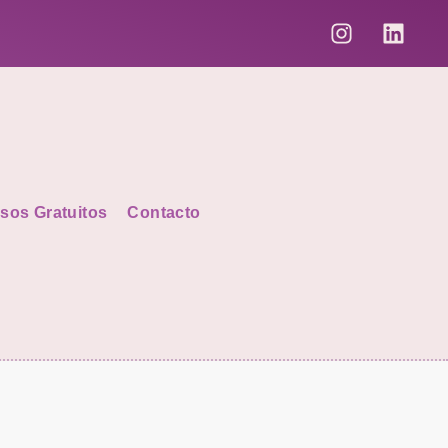
sos Gratuitos
Contacto