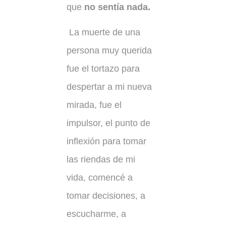
que
no sentía nada.
La muerte de una
persona muy querida
fue el tortazo para
despertar a mi nueva
mirada, fue el
impulsor, el punto de
inflexión para tomar
las riendas de mi
vida, comencé a
tomar decisiones, a
escucharme, a