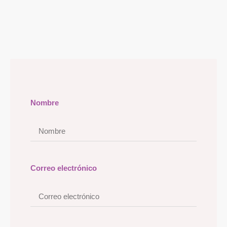
Nombre
Correo electrónico