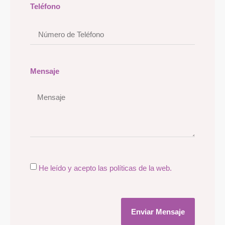
Teléfono
Mensaje
He leído y acepto las políticas de la web.
Enviar Mensaje