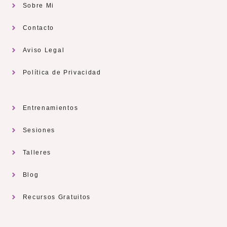
Sobre Mi
Contacto
Aviso Legal
Política de Privacidad
Entrenamientos
Sesiones
Talleres
Blog
Recursos Gratuitos