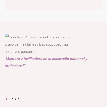
“
Mentora y facilitadora en el desarrollo personal y
profesional
”
Inicio